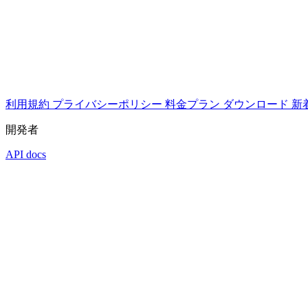
利用規約
プライバシーポリシー
料金プラン
ダウンロード
新
開発者
API docs