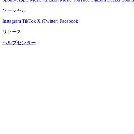
ソーシャル
Instagram
TikTok
X (Twitter)
Facebook
リソース
ヘルプセンター