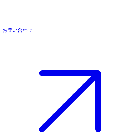
お問い合わせ