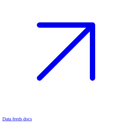
Data feeds docs