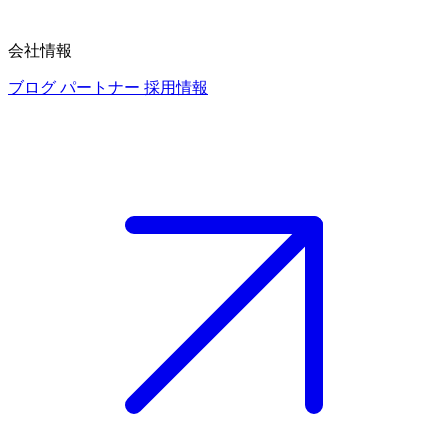
会社情報
ブログ
パートナー
採用情報