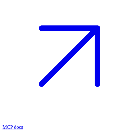
MCP docs