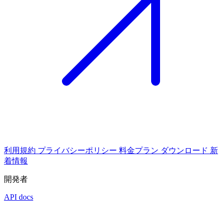
利用規約
プライバシーポリシー
料金プラン
ダウンロード
新
着情報
開発者
API docs