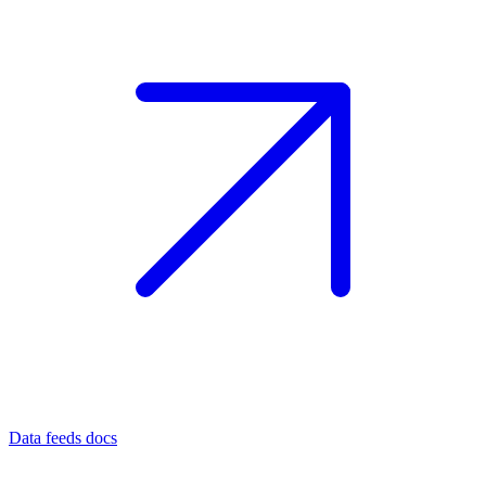
Data feeds docs