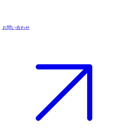
お問い合わせ