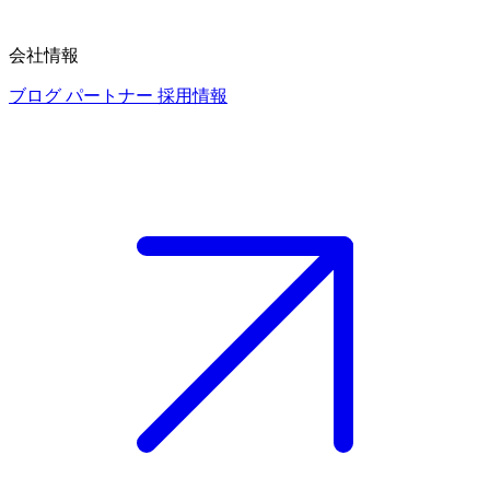
会社情報
ブログ
パートナー
採用情報