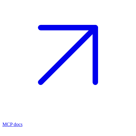
MCP docs