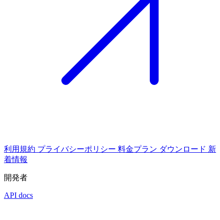
利用規約
プライバシーポリシー
料金プラン
ダウンロード
新
着情報
開発者
API docs