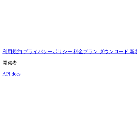
利用規約
プライバシーポリシー
料金プラン
ダウンロード
新
開発者
API docs