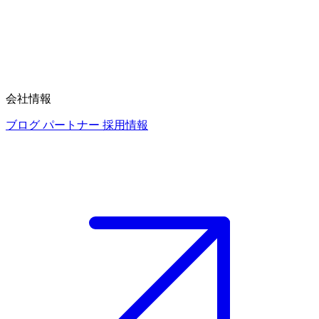
会社情報
ブログ
パートナー
採用情報