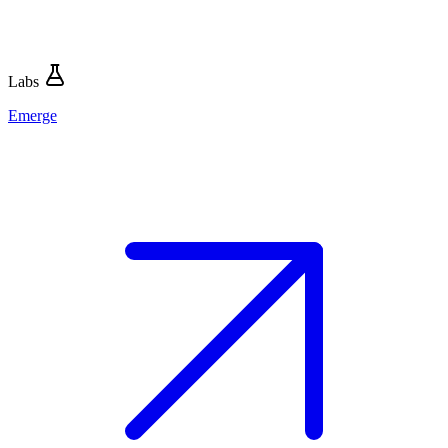
Labs
Emerge