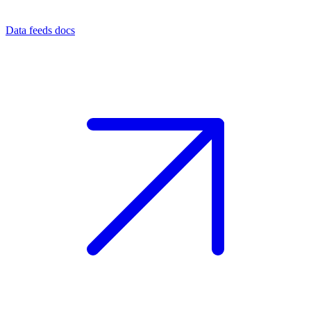
Data feeds docs