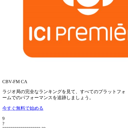
CBV-FM
CA
ラジオ局の完全なランキングを見て、すべてのプラットフォ
ームでのパフォーマンスを追跡しましょう。
今すぐ無料で始める
9
?