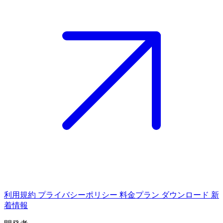
利用規約
プライバシーポリシー
料金プラン
ダウンロード
新
着情報