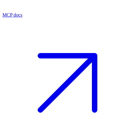
MCP docs