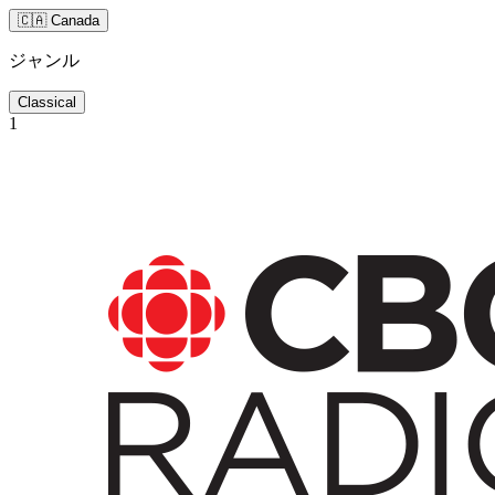
🇨🇦 Canada
ジャンル
Classical
1