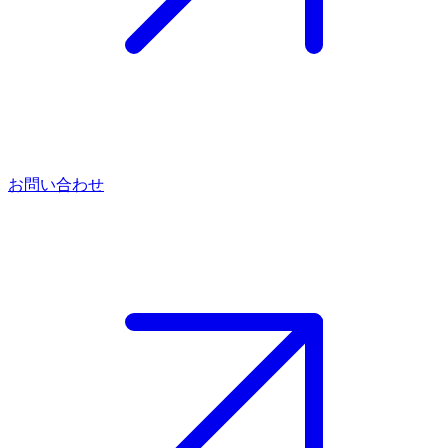
お問い合わせ