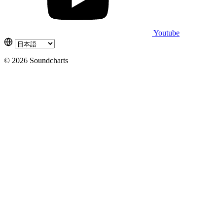
Youtube
© 2026 Soundcharts