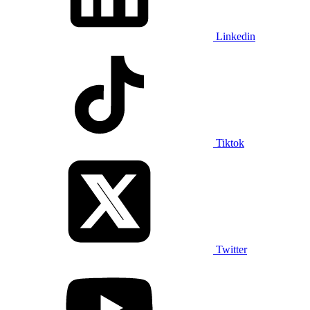
Linkedin
Tiktok
Twitter