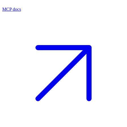
MCP docs