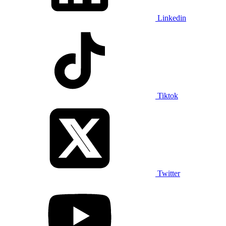
Linkedin
Tiktok
Twitter