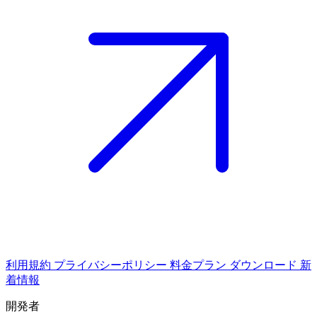
利用規約
プライバシーポリシー
料金プラン
ダウンロード
新
着情報
開発者