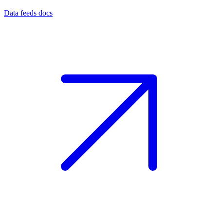
Data feeds docs