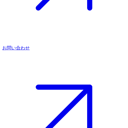
お問い合わせ