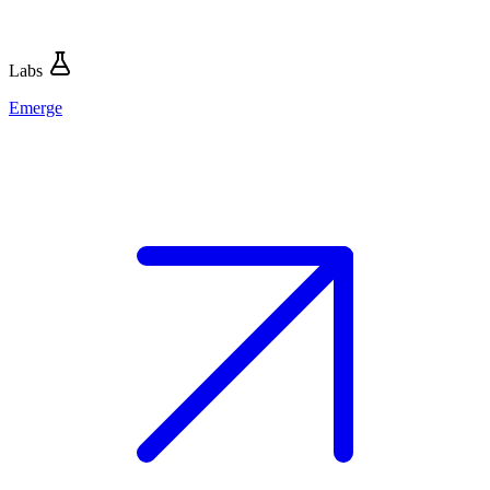
Labs
Emerge