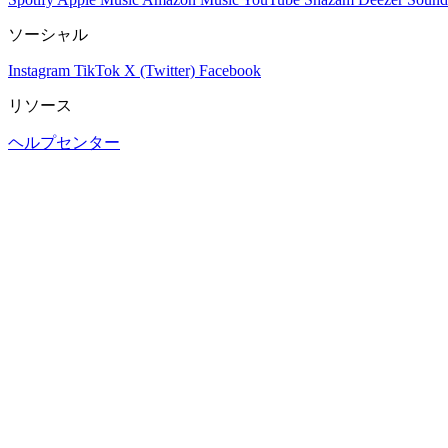
ソーシャル
Instagram
TikTok
X (Twitter)
Facebook
リソース
ヘルプセンター