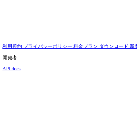
利用規約
プライバシーポリシー
料金プラン
ダウンロード
新
開発者
API docs