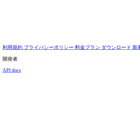
利用規約
プライバシーポリシー
料金プラン
ダウンロード
新
開発者
API docs