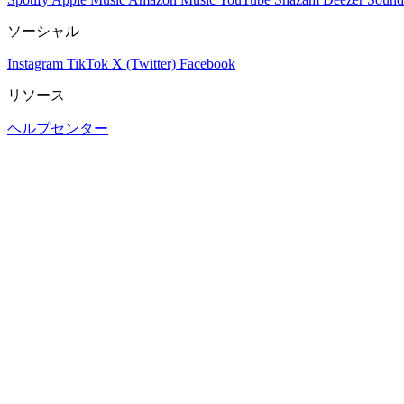
ソーシャル
Instagram
TikTok
X (Twitter)
Facebook
リソース
ヘルプセンター