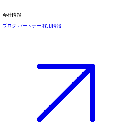
会社情報
ブログ
パートナー
採用情報