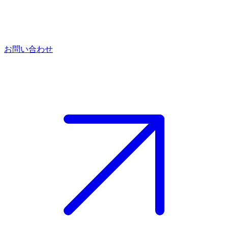
お問い合わせ