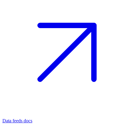
Data feeds docs