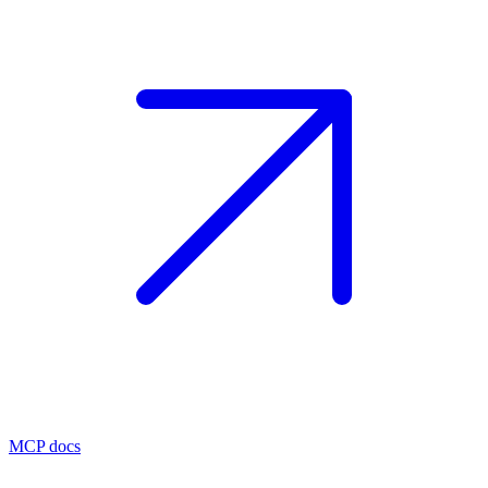
MCP docs