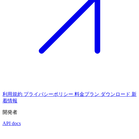
利用規約
プライバシーポリシー
料金プラン
ダウンロード
新
着情報
開発者
API docs