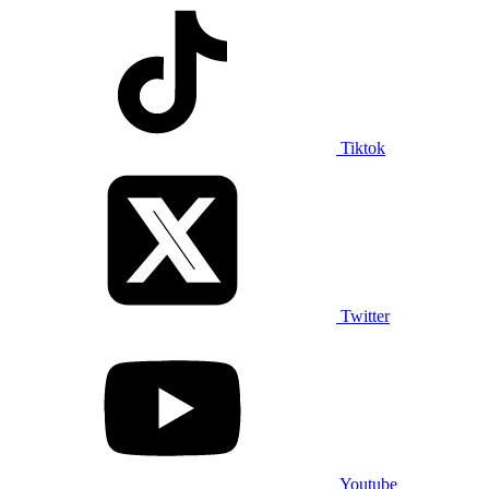
Tiktok
Twitter
Youtube