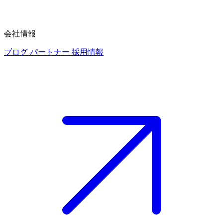
会社情報
ブログ
パートナー
採用情報