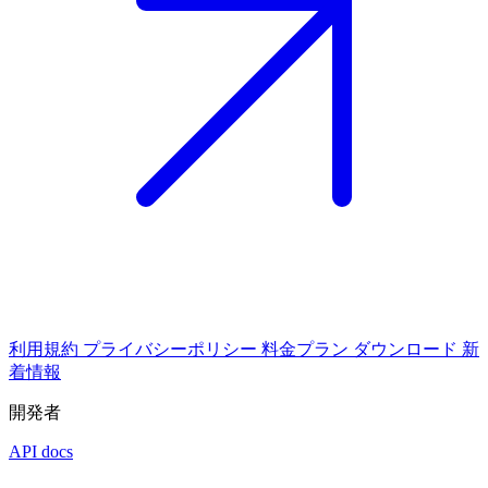
利用規約
プライバシーポリシー
料金プラン
ダウンロード
新
着情報
開発者
API docs