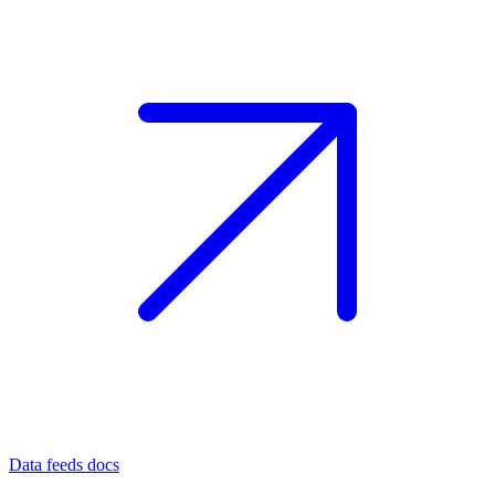
Data feeds docs