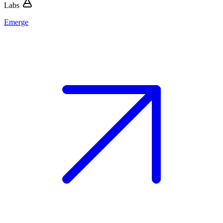
Labs
Emerge