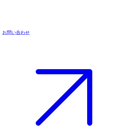
お問い合わせ