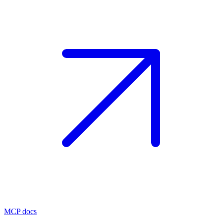
MCP docs