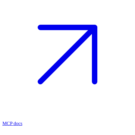
MCP docs