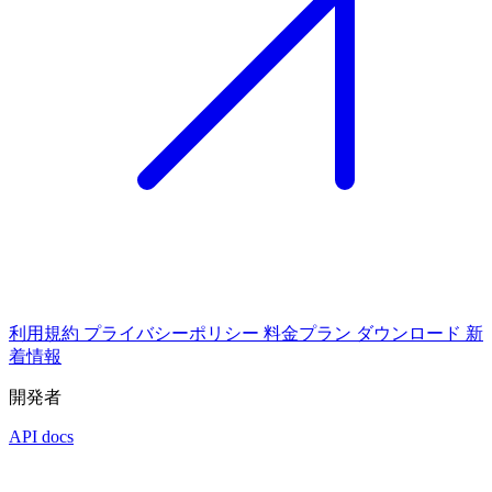
利用規約
プライバシーポリシー
料金プラン
ダウンロード
新
着情報
開発者
API docs