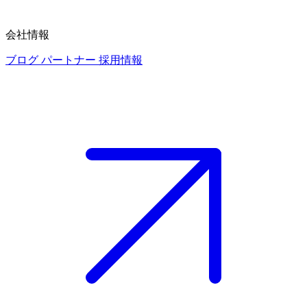
会社情報
ブログ
パートナー
採用情報