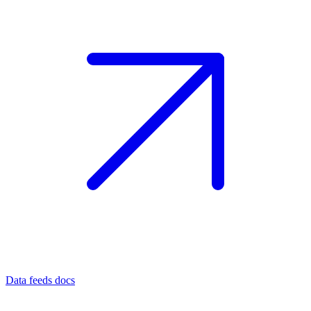
Data feeds docs