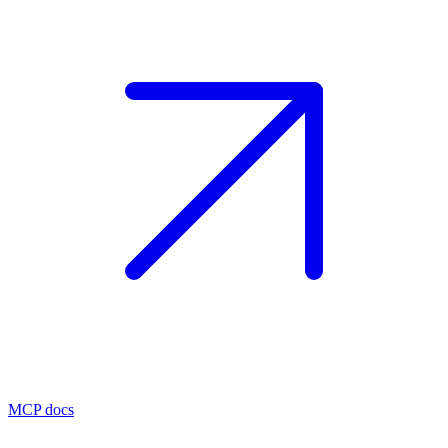
MCP docs