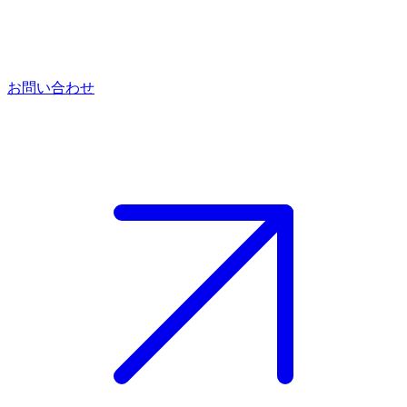
お問い合わせ