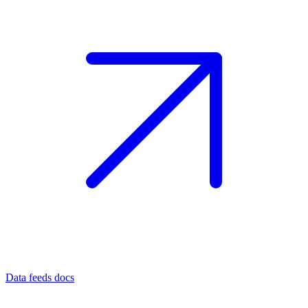
Data feeds docs