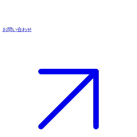
お問い合わせ