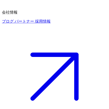
会社情報
ブログ
パートナー
採用情報