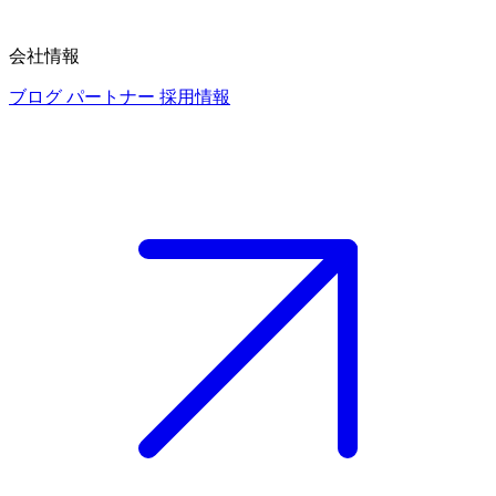
会社情報
ブログ
パートナー
採用情報