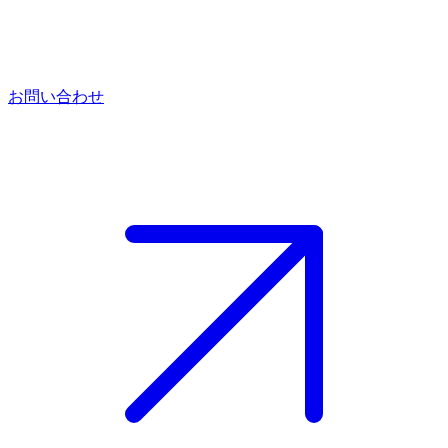
お問い合わせ