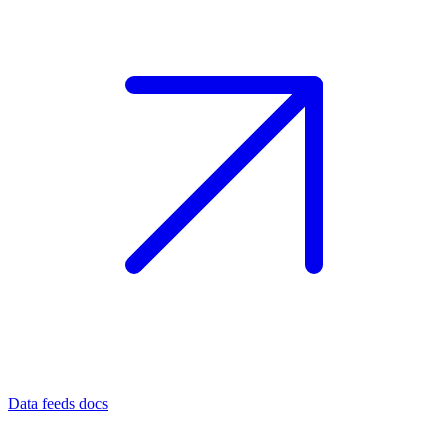
Data feeds docs