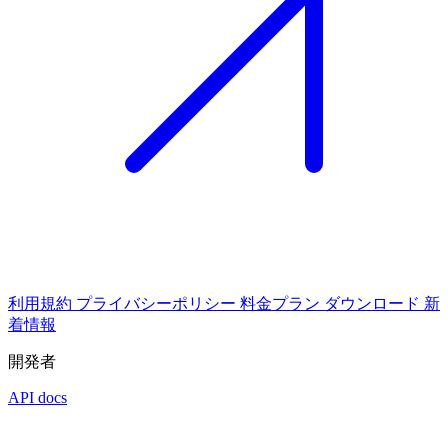
利用規約
プライバシーポリシー
料金プラン
ダウンロード
新
着情報
開発者
API docs