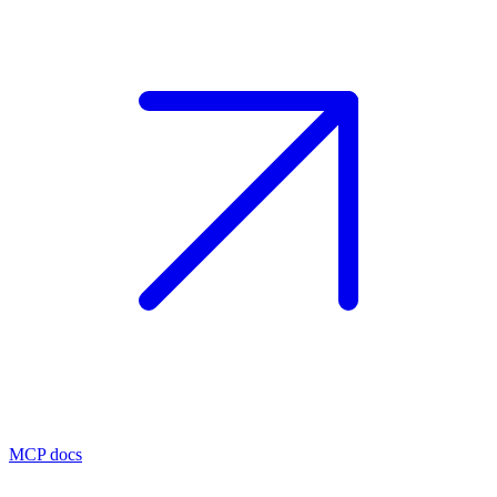
MCP docs