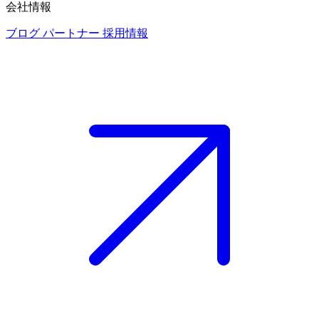
会社情報
ブログ
パートナー
採用情報