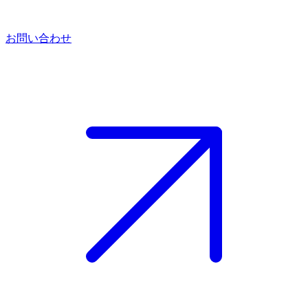
お問い合わせ