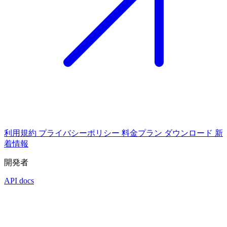
利用規約
プライバシーポリシー
料金プラン
ダウンロード
新
着情報
開発者
API docs