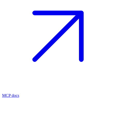
MCP docs