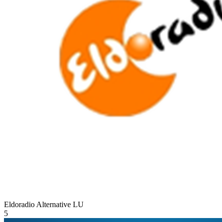
Eldoradio Alternative
LU
5