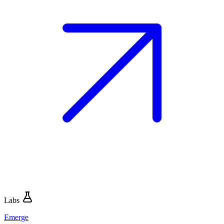
Labs
Emerge