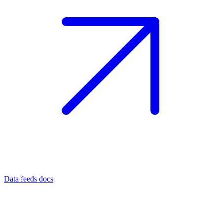
Data feeds docs