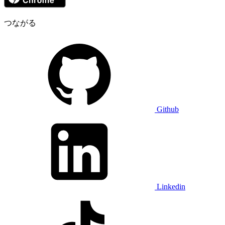
つながる
Github
Linkedin