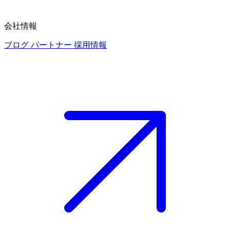
会社情報
ブログ
パートナー
採用情報