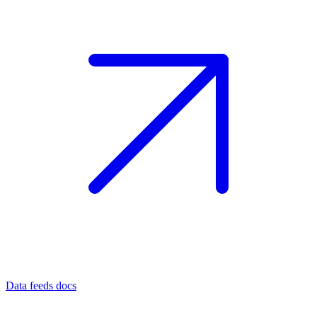
Data feeds docs