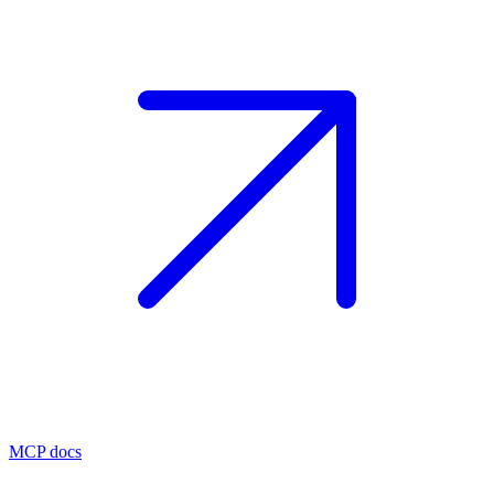
MCP docs