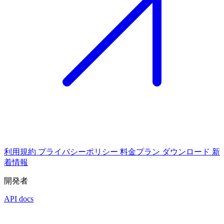
利用規約
プライバシーポリシー
料金プラン
ダウンロード
新
着情報
開発者
API docs