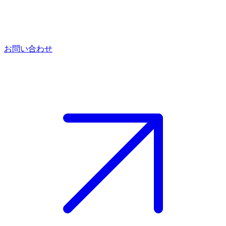
お問い合わせ