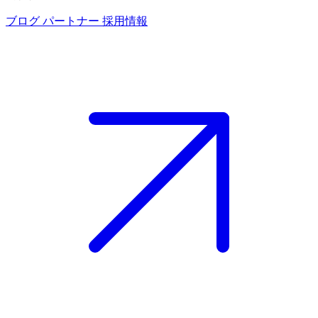
ブログ
パートナー
採用情報