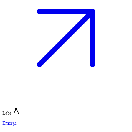
Labs
Emerge