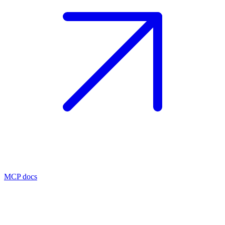
MCP docs