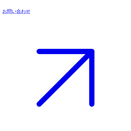
お問い合わせ