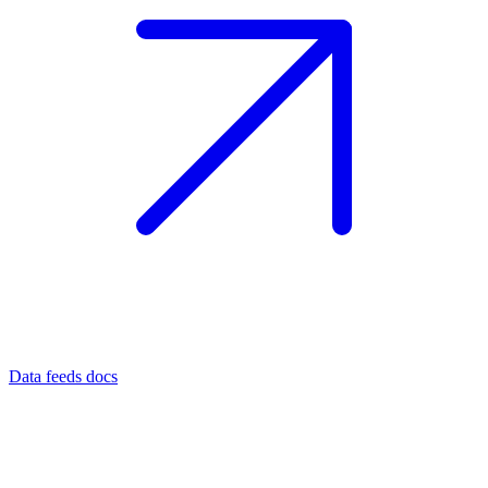
Data feeds docs