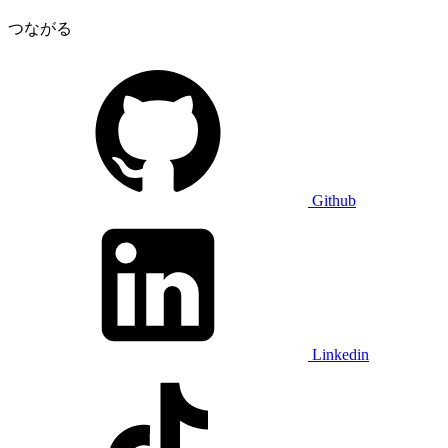
つながる
Github
Linkedin