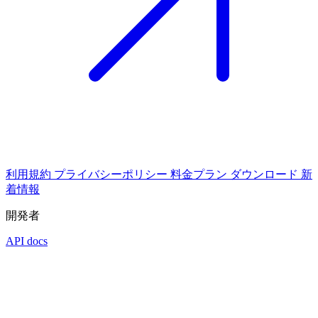
利用規約
プライバシーポリシー
料金プラン
ダウンロード
新
着情報
開発者
API docs