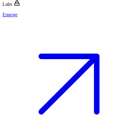
Labs
Emerge