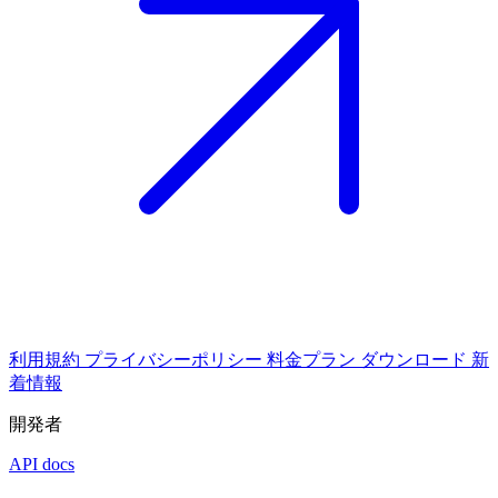
利用規約
プライバシーポリシー
料金プラン
ダウンロード
新
着情報
開発者
API docs