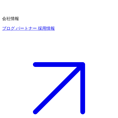
会社情報
ブログ
パートナー
採用情報