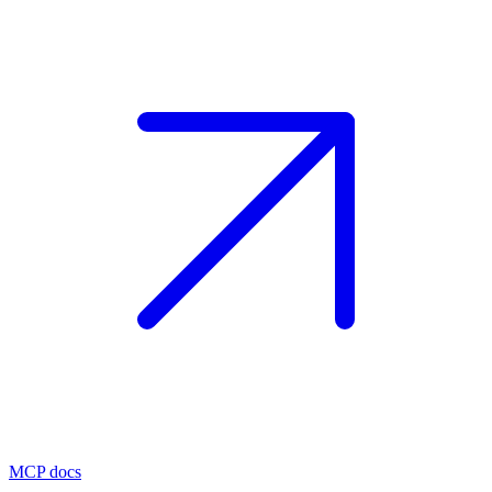
MCP docs