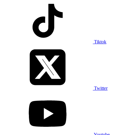
Tiktok
Twitter
Youtube