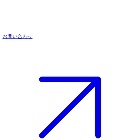
お問い合わせ