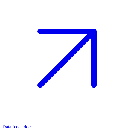
Data feeds docs