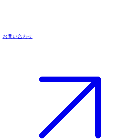
お問い合わせ