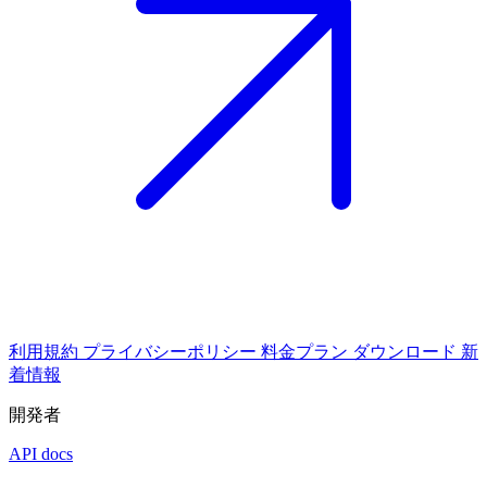
利用規約
プライバシーポリシー
料金プラン
ダウンロード
新
着情報
開発者
API docs