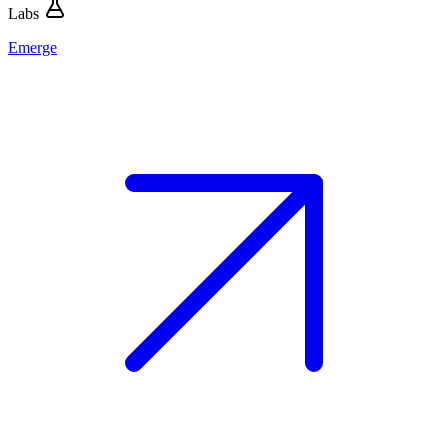
Labs
Emerge