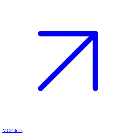
MCP docs