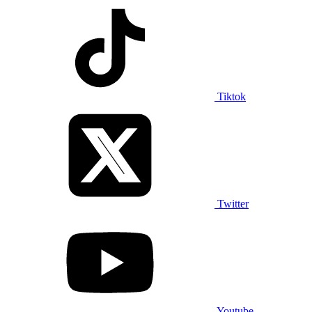
Tiktok
Twitter
Youtube