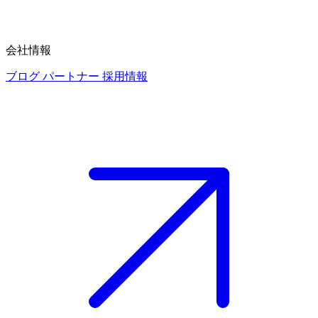
会社情報
ブログ
パートナー
採用情報