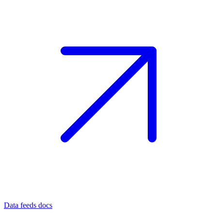
Data feeds docs