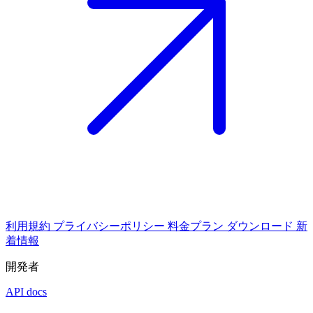
利用規約
プライバシーポリシー
料金プラン
ダウンロード
新
着情報
開発者
API docs