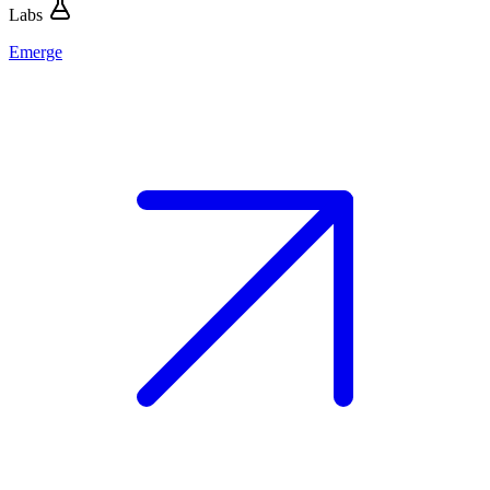
Labs
Emerge