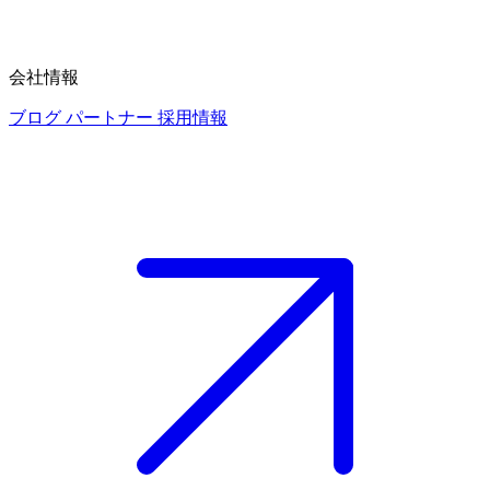
会社情報
ブログ
パートナー
採用情報