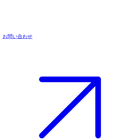
お問い合わせ