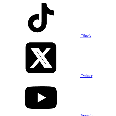
Tiktok
Twitter
Youtube