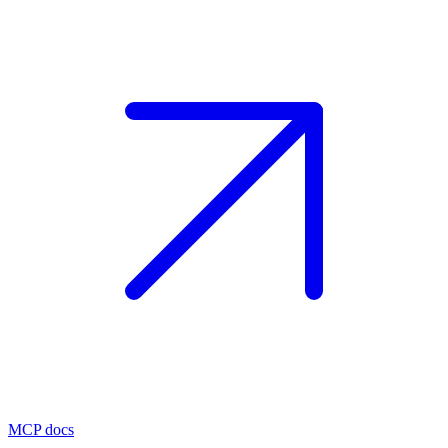
MCP docs