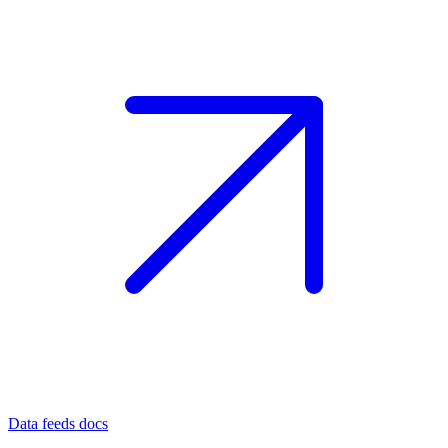
Data feeds docs