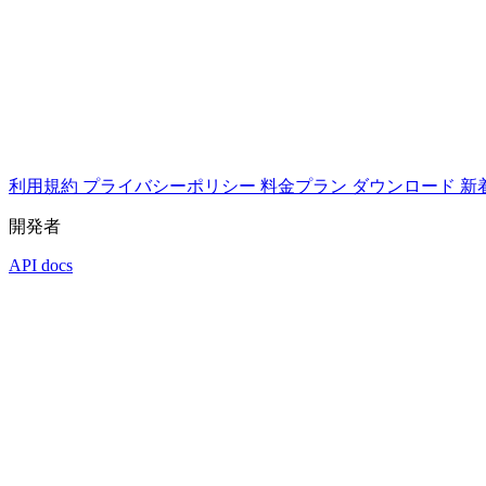
利用規約
プライバシーポリシー
料金プラン
ダウンロード
新
開発者
API docs