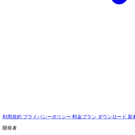
利用規約
プライバシーポリシー
料金プラン
ダウンロード
新
開発者