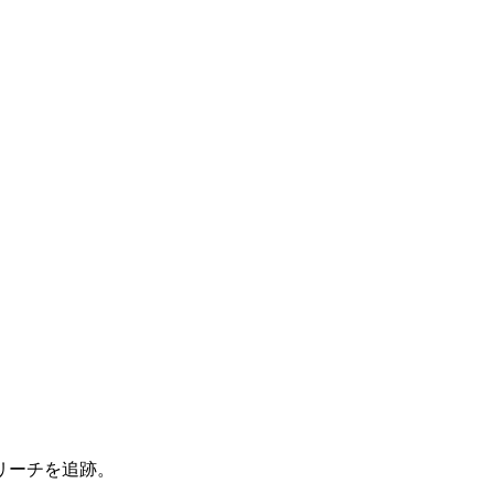
リーチを追跡。