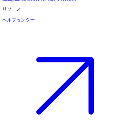
リソース
ヘルプセンター