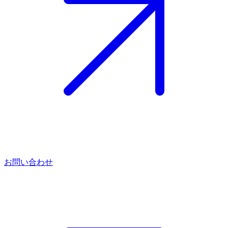
お問い合わせ