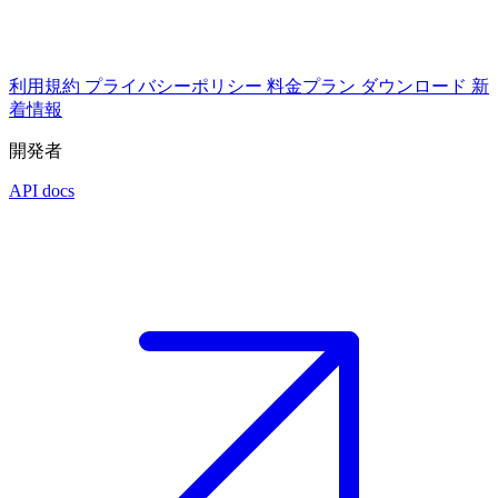
利用規約
プライバシーポリシー
料金プラン
ダウンロード
新
着情報
開発者
API docs