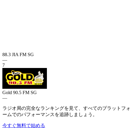
88.3 JIA FM
SG
—
7
Gold 90.5 FM
SG
—
ラジオ局の完全なランキングを見て、すべてのプラットフォ
ームでのパフォーマンスを追跡しましょう。
今すぐ無料で始める