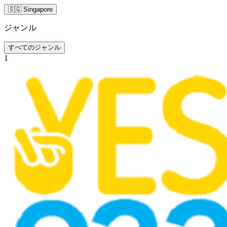
🇸🇬 Singapore
ジャンル
すべてのジャンル
1