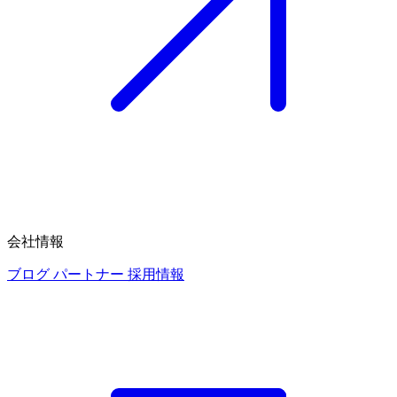
会社情報
ブログ
パートナー
採用情報