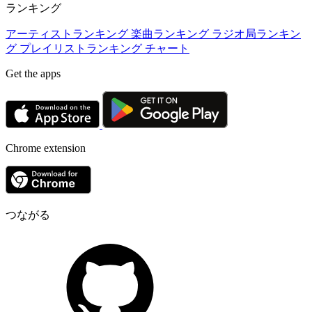
ランキング
アーティストランキング
楽曲ランキング
ラジオ局ランキン
グ
プレイリストランキング
チャート
Get the apps
Chrome extension
つながる