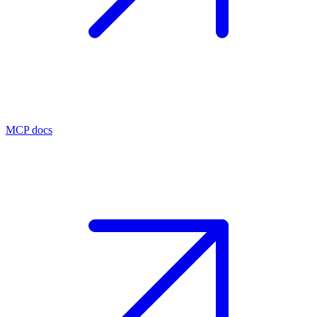
MCP docs