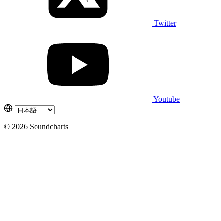
Twitter
Youtube
© 2026 Soundcharts