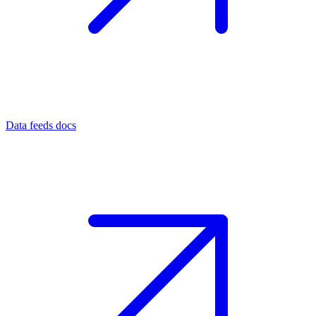
Data feeds docs