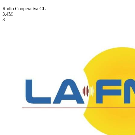
Radio Cooperativa
CL
3.4M
3