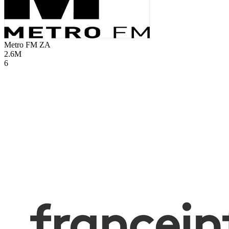
Metro FM
ZA
2.6M
6