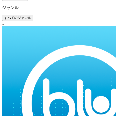
ジャンル
すべてのジャンル
1