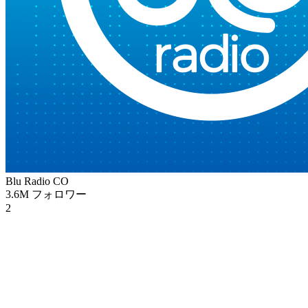
Blu Radio
CO
3.6M
フォロワー
2