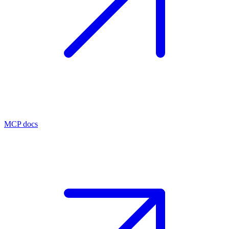
MCP docs