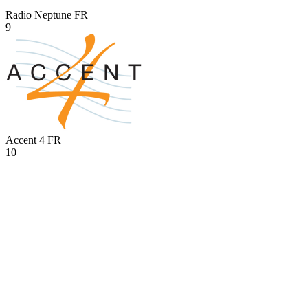
Radio Neptune
FR
9
Accent 4
FR
10