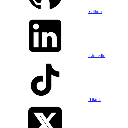
Github
Linkedin
Tiktok