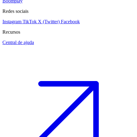
Boomplay
Redes sociais
Instagram
TikTok
X (Twitter)
Facebook
Recursos
Central de ajuda