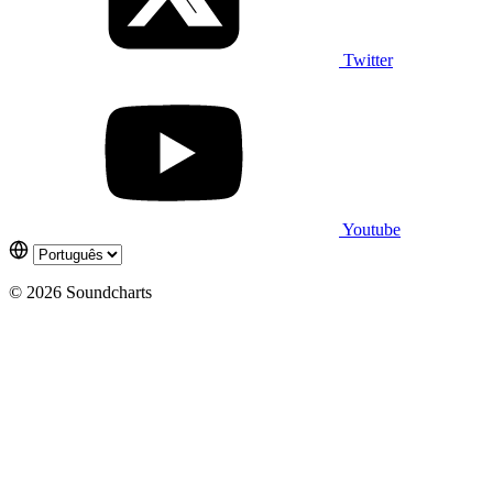
Twitter
Youtube
© 2026 Soundcharts