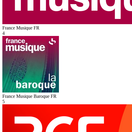
France Musique
FR
4
France Musique Baroque
FR
5