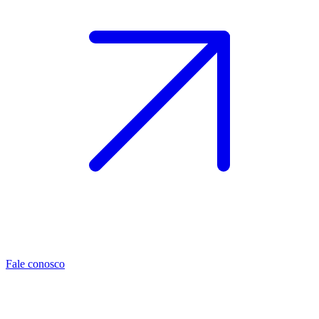
Fale conosco