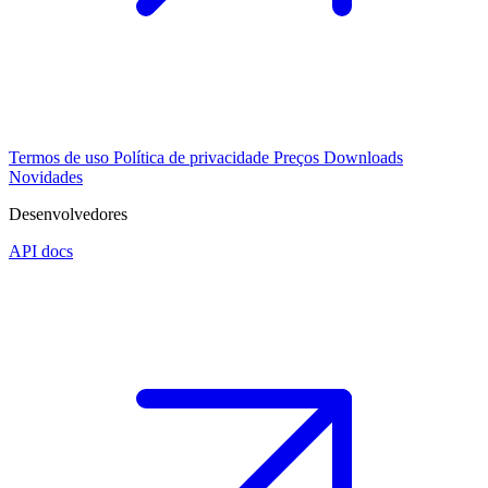
Termos de uso
Política de privacidade
Preços
Downloads
Novidades
Desenvolvedores
API docs