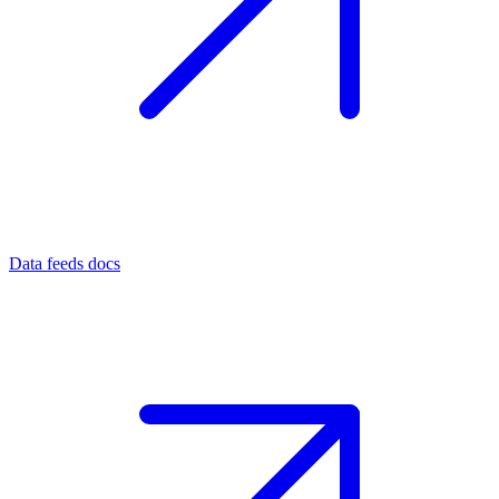
Data feeds docs