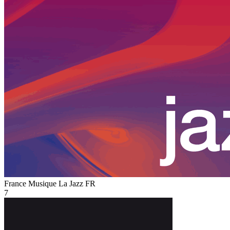
France Musique La Jazz
FR
7