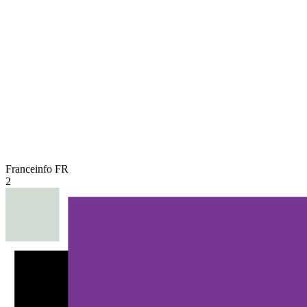
Franceinfo
FR
2