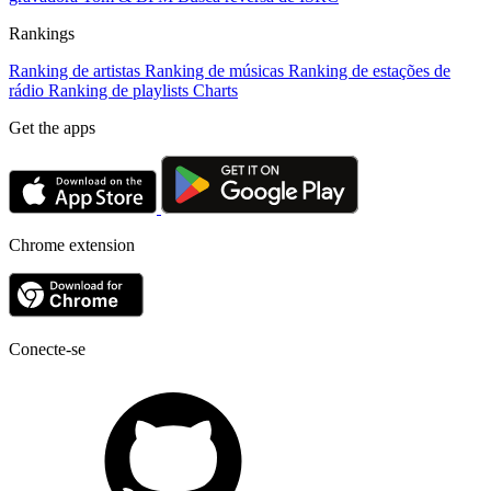
Rankings
Ranking de artistas
Ranking de músicas
Ranking de estações de
rádio
Ranking de playlists
Charts
Get the apps
Chrome extension
Conecte-se