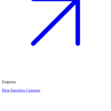
Empresa
Blog
Parceiros
Carreiras