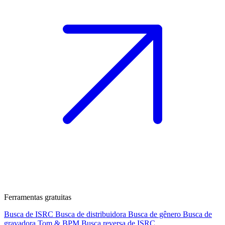
Ferramentas gratuitas
Busca de ISRC
Busca de distribuidora
Busca de gênero
Busca de
gravadora
Tom & BPM
Busca reversa de ISRC