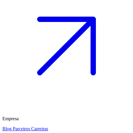
Empresa
Blog
Parceiros
Carreiras