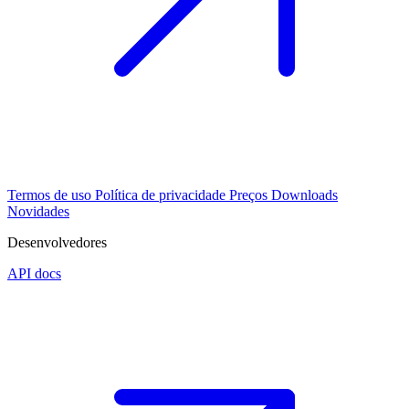
Termos de uso
Política de privacidade
Preços
Downloads
Novidades
Desenvolvedores
API docs