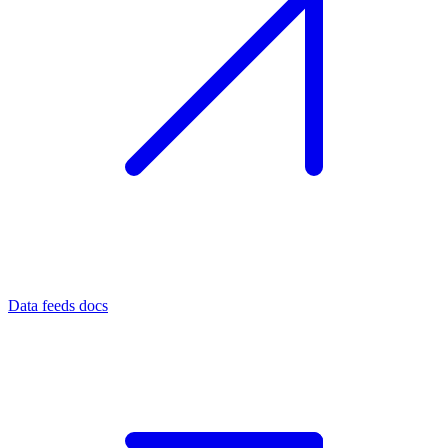
Data feeds docs