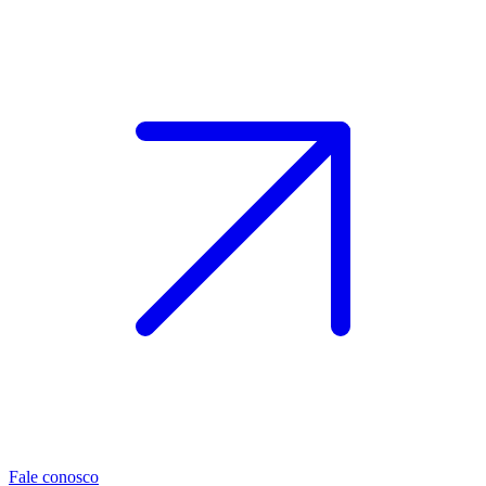
Fale conosco