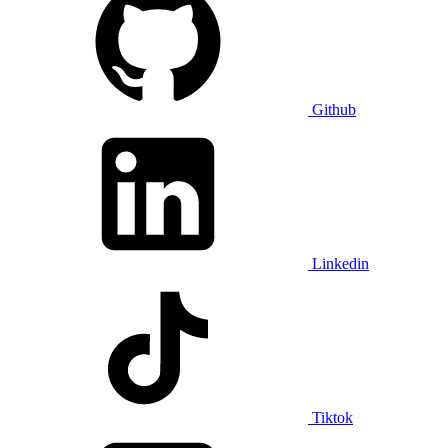
Github
Linkedin
Tiktok