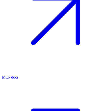
MCP docs