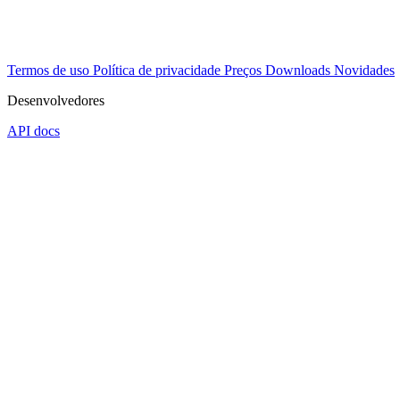
Termos de uso
Política de privacidade
Preços
Downloads
Novidades
Desenvolvedores
API docs