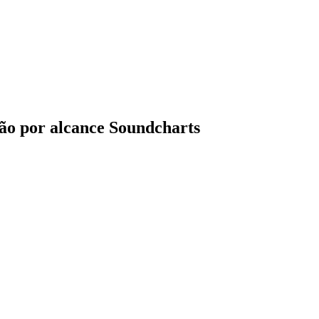
pão por alcance Soundcharts