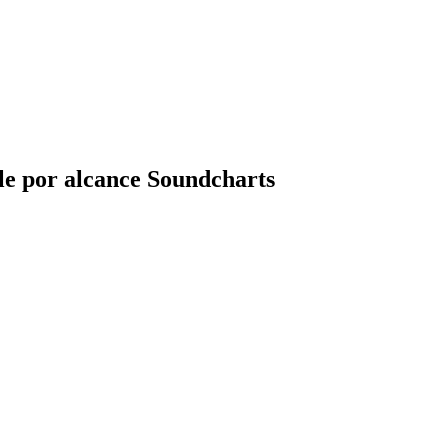
le por alcance Soundcharts