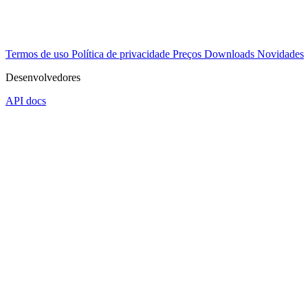
Termos de uso
Política de privacidade
Preços
Downloads
Novidades
Desenvolvedores
API docs