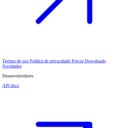
Termos de uso
Política de privacidade
Preços
Downloads
Novidades
Desenvolvedores
API docs