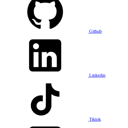
Github
Linkedin
Tiktok