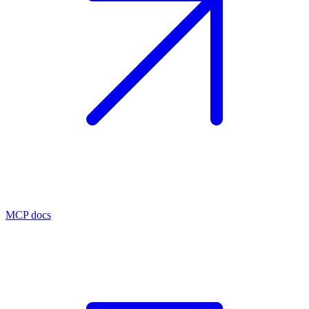
MCP docs