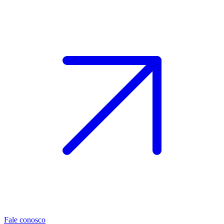
Fale conosco