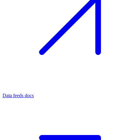
Data feeds docs