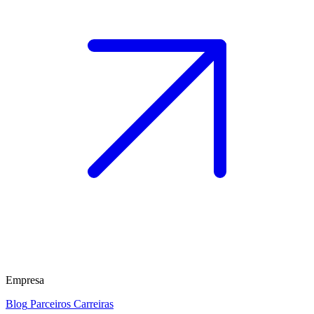
Empresa
Blog
Parceiros
Carreiras