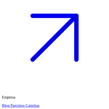
Empresa
Blog
Parceiros
Carreiras