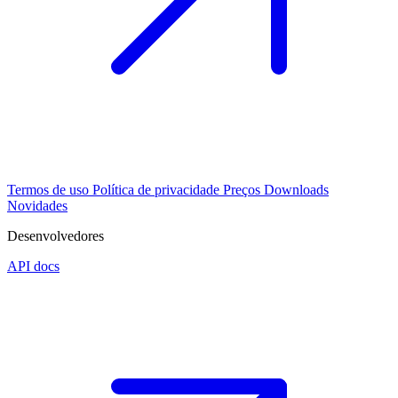
Termos de uso
Política de privacidade
Preços
Downloads
Novidades
Desenvolvedores
API docs