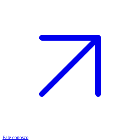
Fale conosco