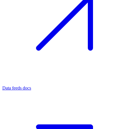
Data feeds docs