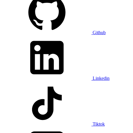
Github
Linkedin
Tiktok