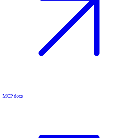
MCP docs