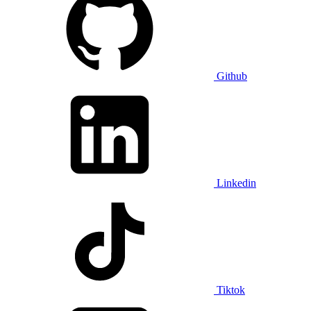
Github
Linkedin
Tiktok