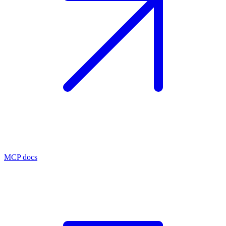
MCP docs