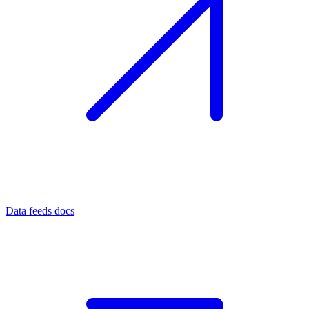
Data feeds docs