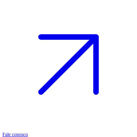
Fale conosco