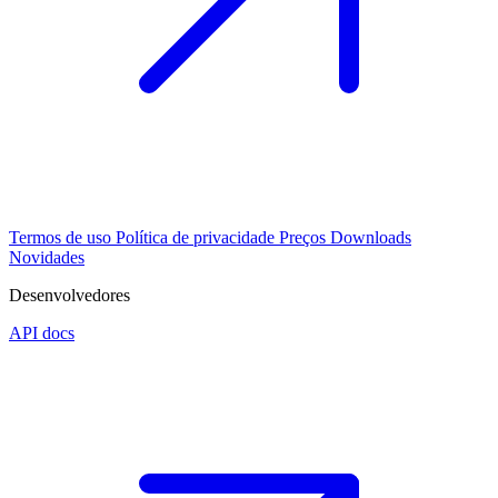
Termos de uso
Política de privacidade
Preços
Downloads
Novidades
Desenvolvedores
API docs