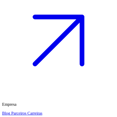
Empresa
Blog
Parceiros
Carreiras