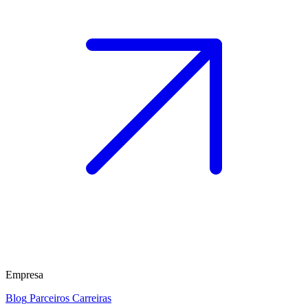
Empresa
Blog
Parceiros
Carreiras