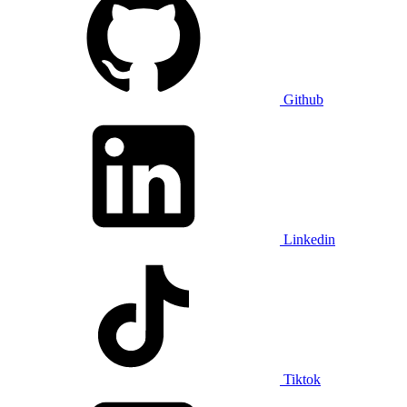
Github
Linkedin
Tiktok