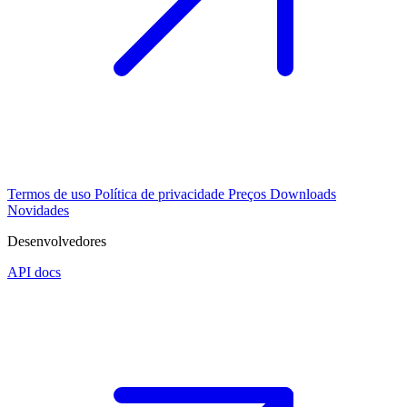
Termos de uso
Política de privacidade
Preços
Downloads
Novidades
Desenvolvedores
API docs