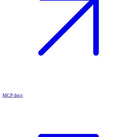
MCP docs