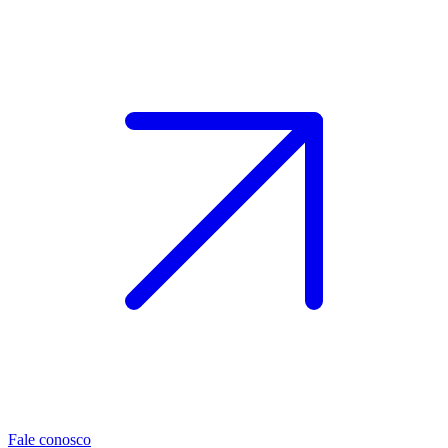
Fale conosco