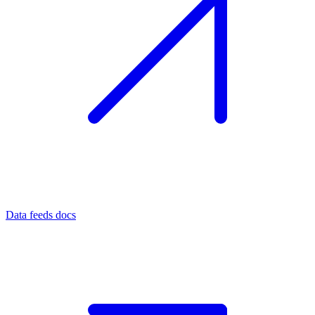
Data feeds docs