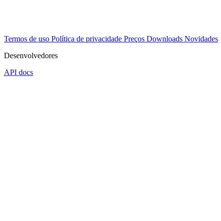
Termos de uso
Política de privacidade
Preços
Downloads
Novidades
Desenvolvedores
API docs