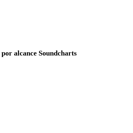
a por alcance Soundcharts