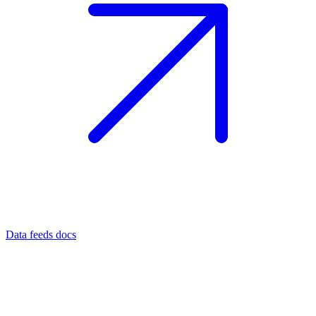
Data feeds docs