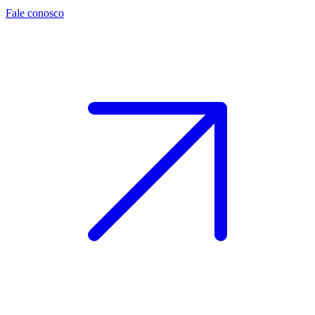
Fale conosco