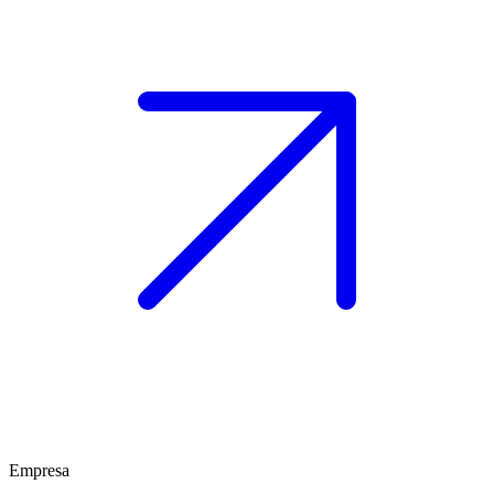
Empresa