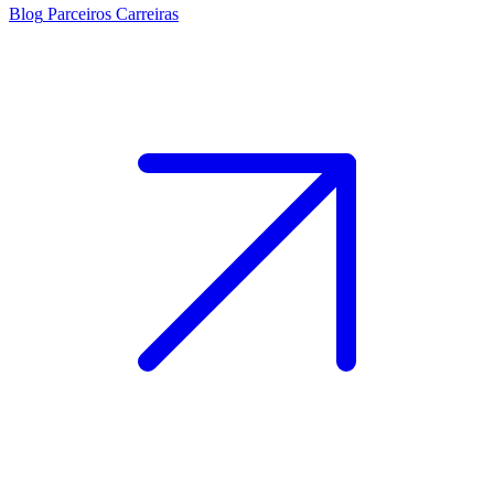
Blog
Parceiros
Carreiras