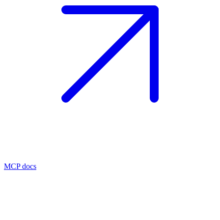
MCP docs