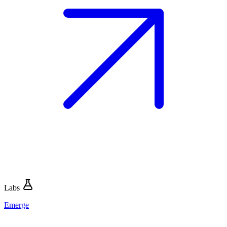
Labs
Emerge