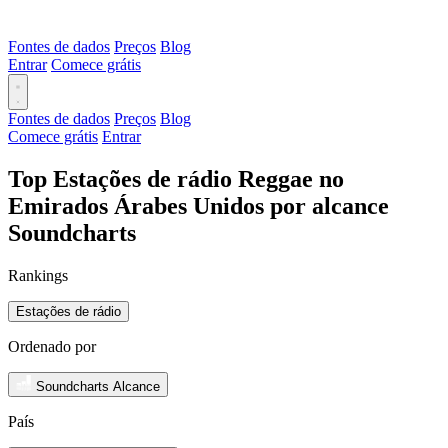
Fontes de dados
Preços
Blog
Entrar
Comece grátis
Fontes de dados
Preços
Blog
Comece grátis
Entrar
Top Estações de rádio Reggae no
Emirados Árabes Unidos por alcance
Soundcharts
Rankings
Estações de rádio
Ordenado por
Soundcharts Alcance
País