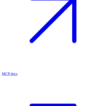
MCP docs