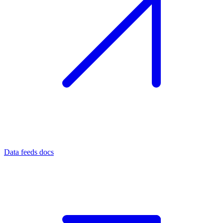
Data feeds docs