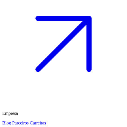
Empresa
Blog
Parceiros
Carreiras