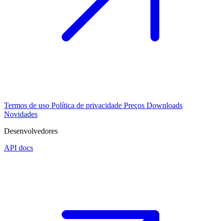
Termos de uso
Política de privacidade
Preços
Downloads
Novidades
Desenvolvedores
API docs