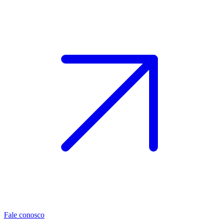
Fale conosco