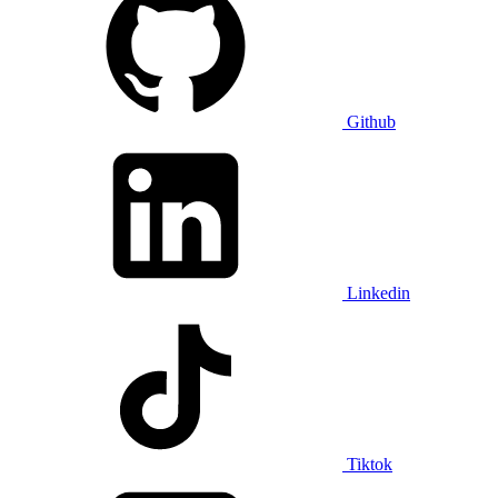
Github
Linkedin
Tiktok