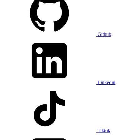
Github
Linkedin
Tiktok