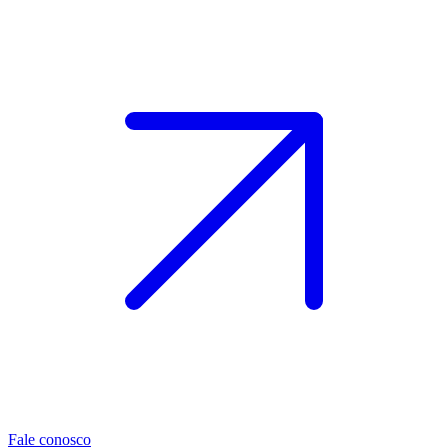
Fale conosco