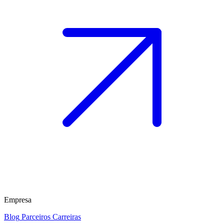
Empresa
Blog
Parceiros
Carreiras