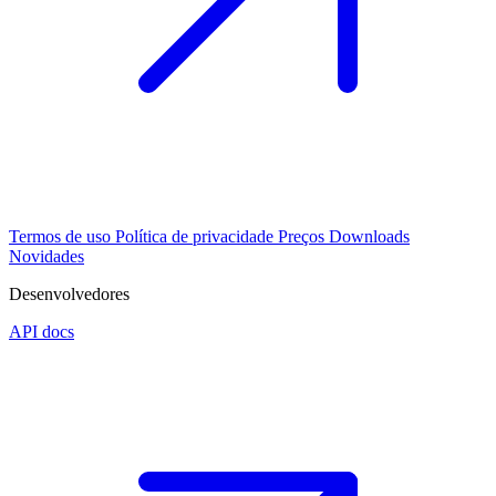
Termos de uso
Política de privacidade
Preços
Downloads
Novidades
Desenvolvedores
API docs