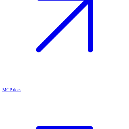
MCP docs