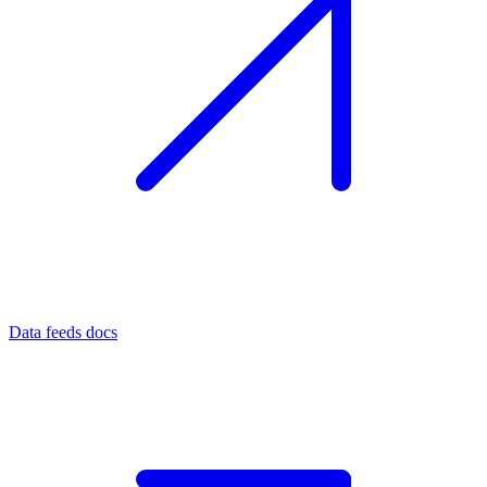
Data feeds docs