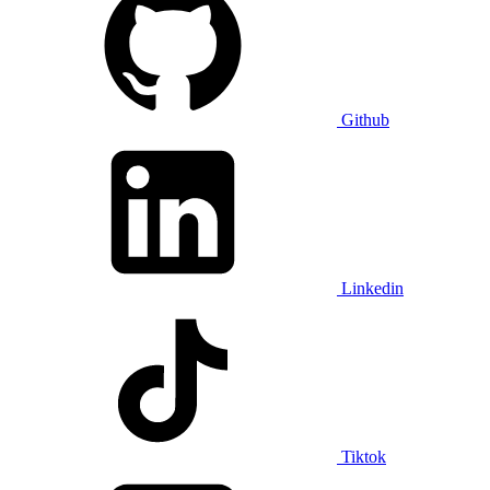
Github
Linkedin
Tiktok