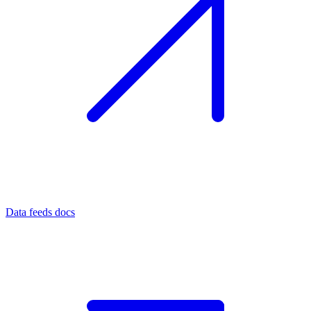
Data feeds docs