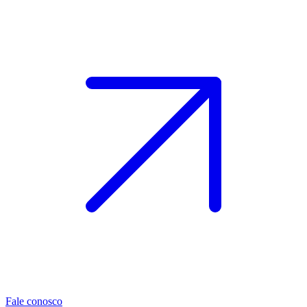
Fale conosco