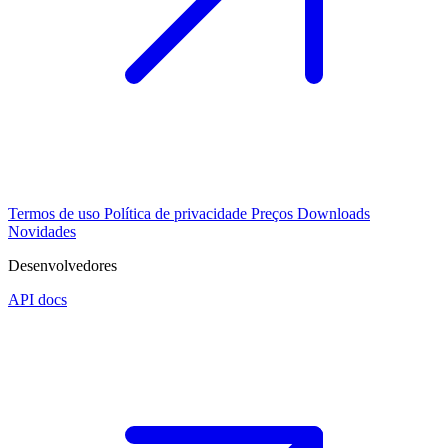
Termos de uso
Política de privacidade
Preços
Downloads
Novidades
Desenvolvedores
API docs