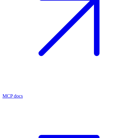
MCP docs