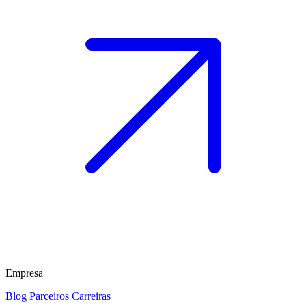
Empresa
Blog
Parceiros
Carreiras