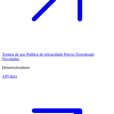
Termos de uso
Política de privacidade
Preços
Downloads
Novidades
Desenvolvedores
API docs