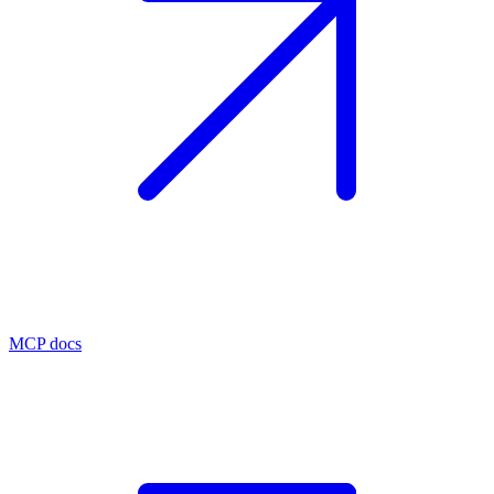
MCP docs