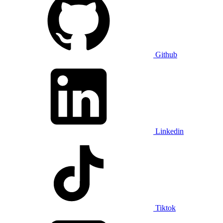
Github
Linkedin
Tiktok