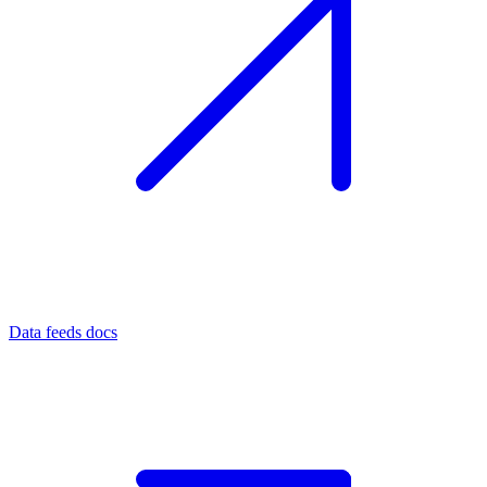
Data feeds docs