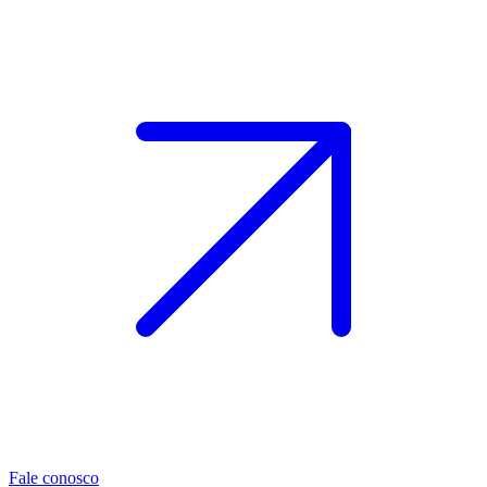
Fale conosco