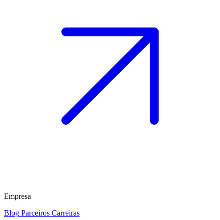
Empresa
Blog
Parceiros
Carreiras