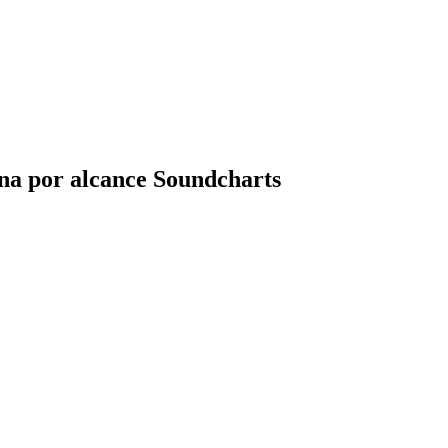
ina por alcance Soundcharts