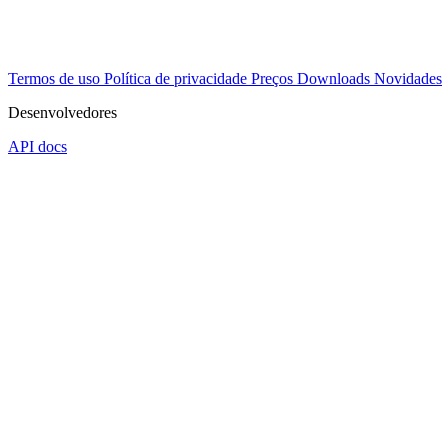
Termos de uso
Política de privacidade
Preços
Downloads
Novidades
Desenvolvedores
API docs