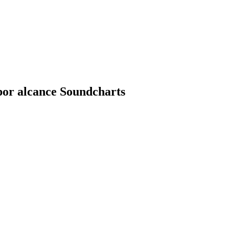
por alcance Soundcharts