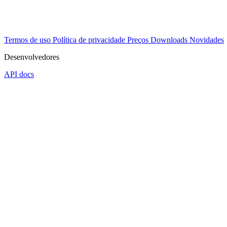
Termos de uso
Política de privacidade
Preços
Downloads
Novidades
Desenvolvedores
API docs