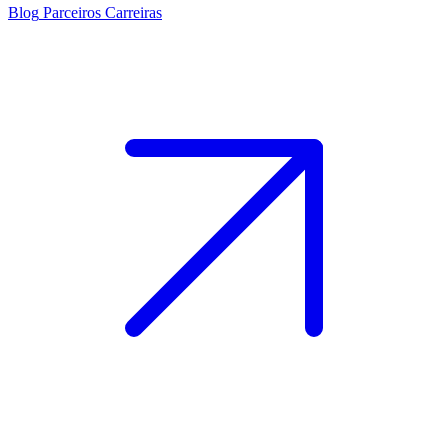
Blog
Parceiros
Carreiras