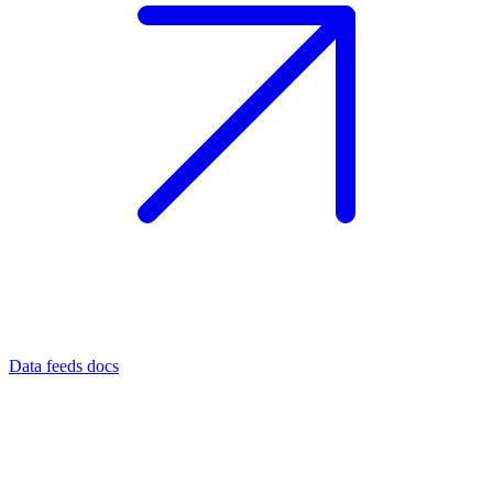
Data feeds docs