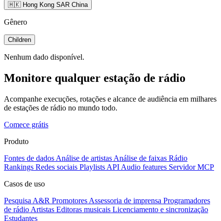
🇭🇰 Hong Kong SAR China
Gênero
Children
Nenhum dado disponível.
Monitore qualquer estação de rádio
Acompanhe execuções, rotações e alcance de audiência em milhares
de estações de rádio no mundo todo.
Comece grátis
Produto
Fontes de dados
Análise de artistas
Análise de faixas
Rádio
Rankings
Redes sociais
Playlists
API
Audio features
Servidor MCP
Casos de uso
Pesquisa A&R
Promotores
Assessoria de imprensa
Programadores
de rádio
Artistas
Editoras musicais
Licenciamento e sincronização
Estudantes