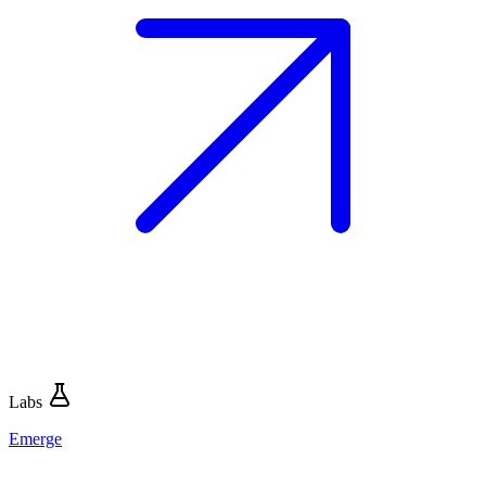
Labs
Emerge