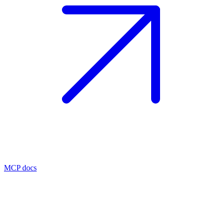
MCP docs