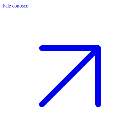
Fale conosco