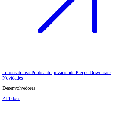
Termos de uso
Política de privacidade
Preços
Downloads
Novidades
Desenvolvedores
API docs