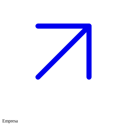
Empresa