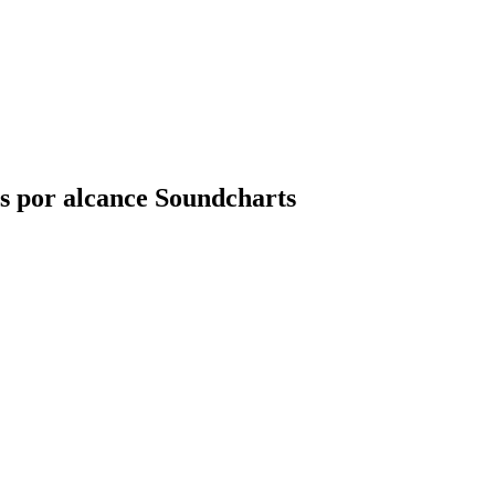
as por alcance Soundcharts