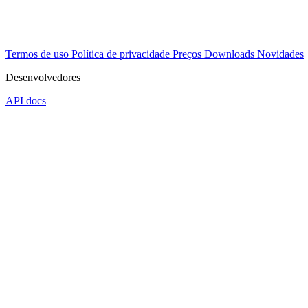
Termos de uso
Política de privacidade
Preços
Downloads
Novidades
Desenvolvedores
API docs