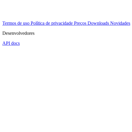
Termos de uso
Política de privacidade
Preços
Downloads
Novidades
Desenvolvedores
API docs