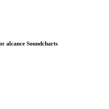
por alcance Soundcharts