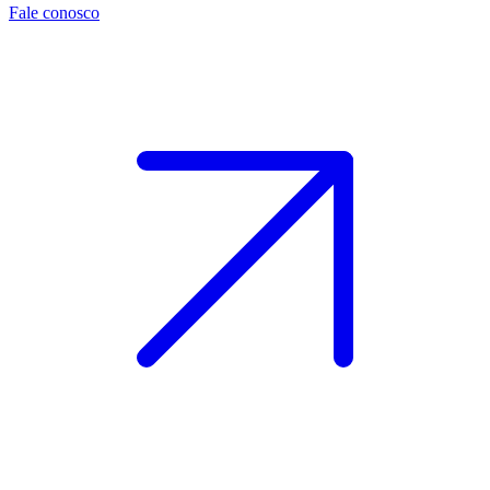
Fale conosco