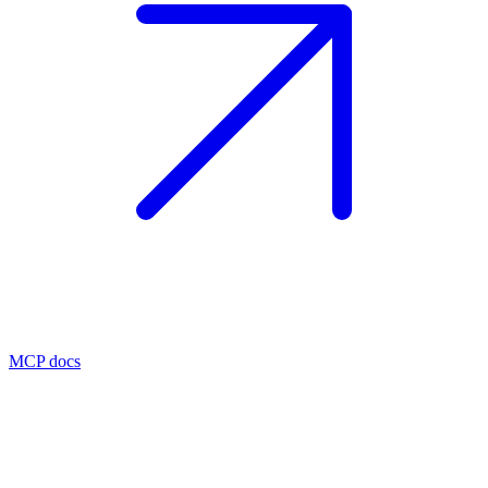
MCP docs