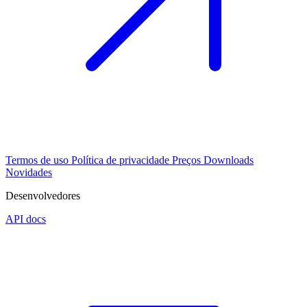
Termos de uso
Política de privacidade
Preços
Downloads
Novidades
Desenvolvedores
API docs