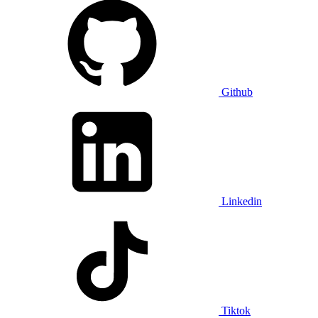
Github
Linkedin
Tiktok