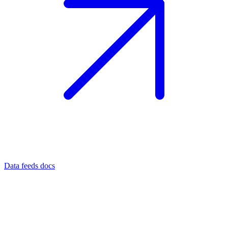
Data feeds docs