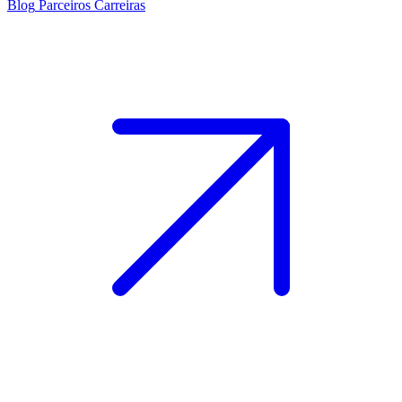
Blog
Parceiros
Carreiras