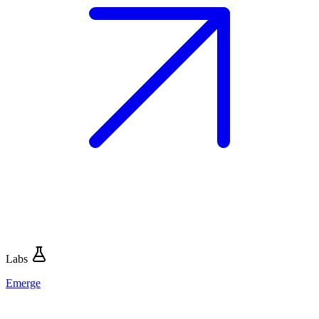
Labs
Emerge