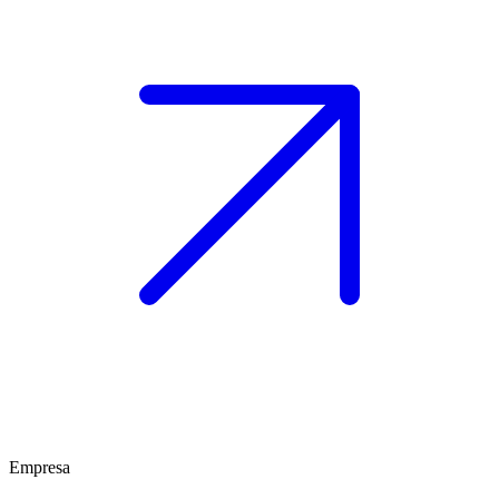
Empresa