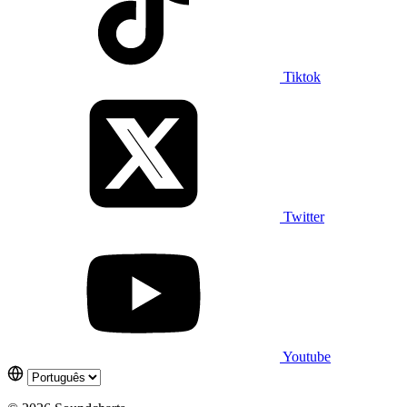
Tiktok
Twitter
Youtube