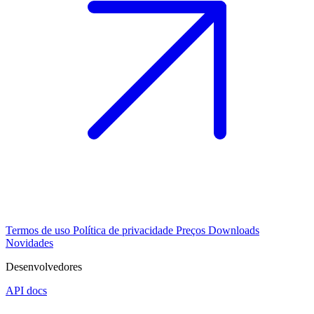
Termos de uso
Política de privacidade
Preços
Downloads
Novidades
Desenvolvedores
API docs