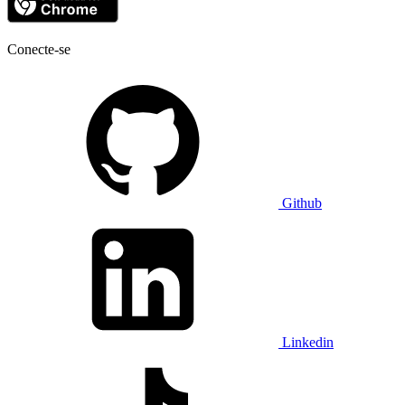
Conecte-se
Github
Linkedin