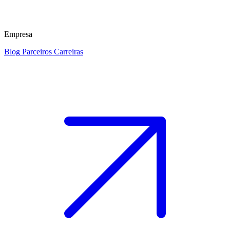
Empresa
Blog
Parceiros
Carreiras