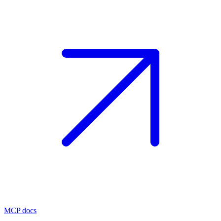
MCP docs