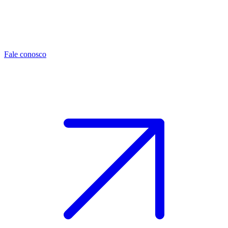
Fale conosco