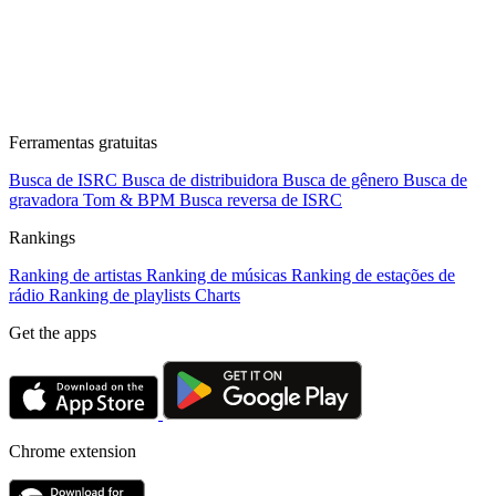
Ferramentas gratuitas
Busca de ISRC
Busca de distribuidora
Busca de gênero
Busca de
gravadora
Tom & BPM
Busca reversa de ISRC
Rankings
Ranking de artistas
Ranking de músicas
Ranking de estações de
rádio
Ranking de playlists
Charts
Get the apps
Chrome extension