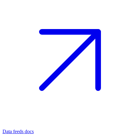
Data feeds docs