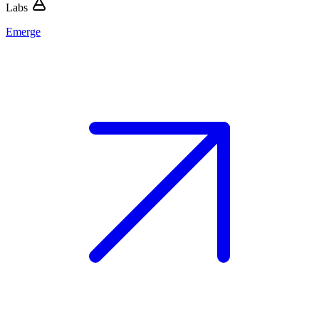
Labs
Emerge