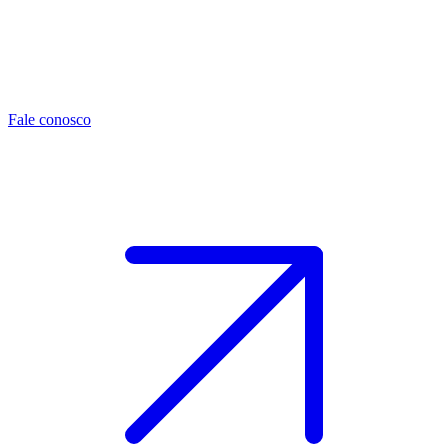
Fale conosco