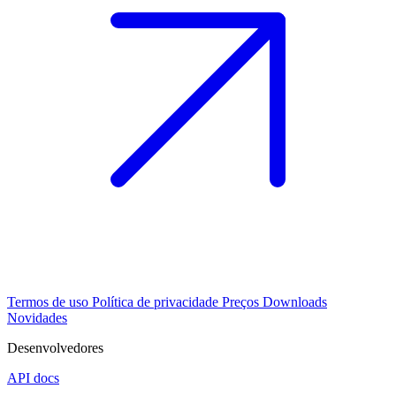
Termos de uso
Política de privacidade
Preços
Downloads
Novidades
Desenvolvedores
API docs