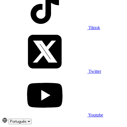
Tiktok
Twitter
Youtube