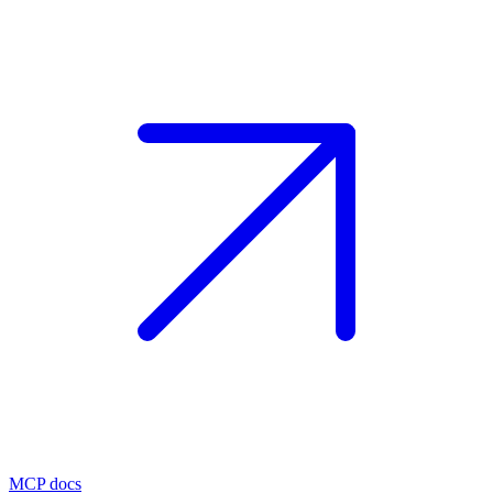
MCP docs