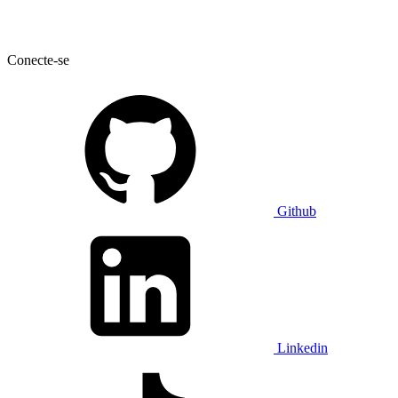
Conecte-se
Github
Linkedin