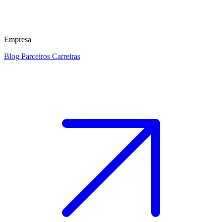
Empresa
Blog
Parceiros
Carreiras