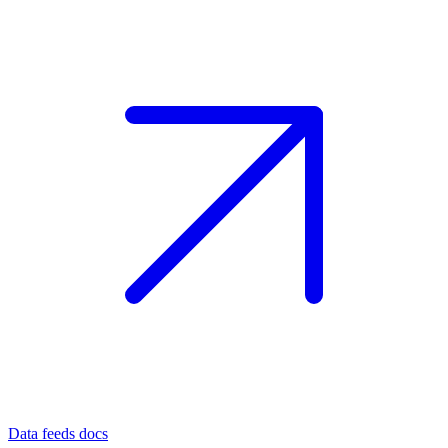
Data feeds docs