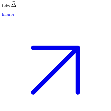
Labs
Emerge