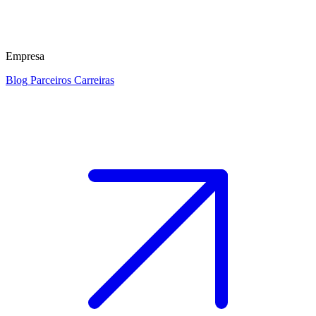
Empresa
Blog
Parceiros
Carreiras