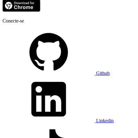
Conecte-se
Github
Linkedin