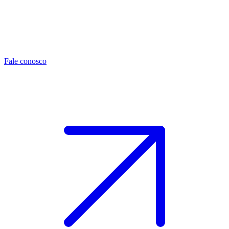
Fale conosco