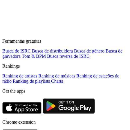
Ferramentas gratuitas
Busca de ISRC
Busca de distribuidora
Busca de gênero
Busca de
gravadora
Tom & BPM
Busca reversa de ISRC
Rankings
Ranking de artistas
Ranking de músicas
Ranking de estações de
rádio
Ranking de playlists
Charts
Get the apps
Chrome extension