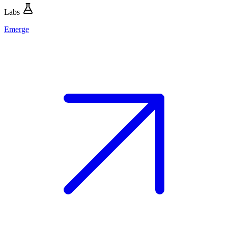
Labs
Emerge