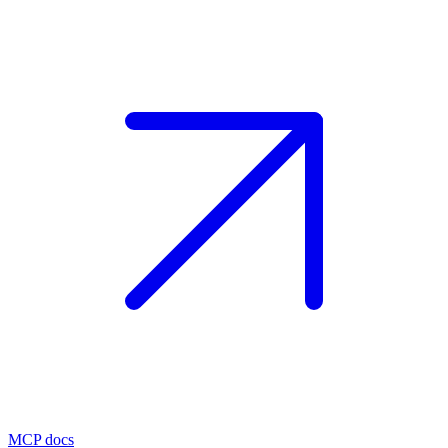
MCP docs