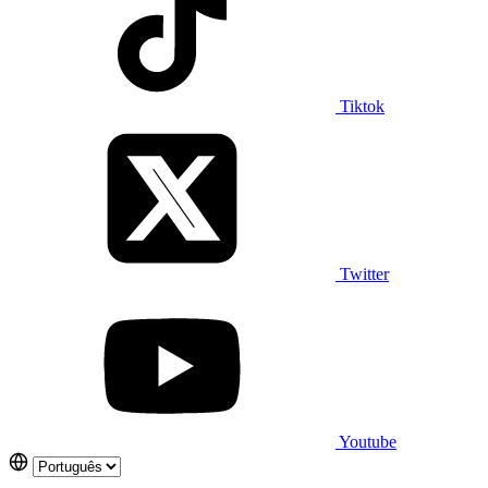
Tiktok
Twitter
Youtube