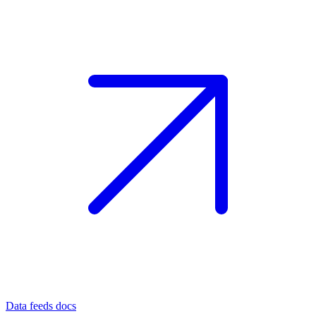
Data feeds docs