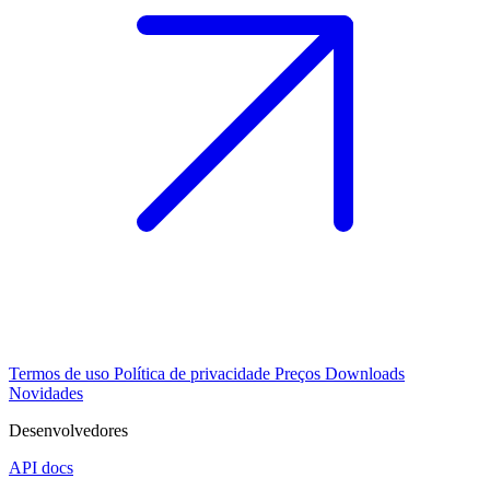
Termos de uso
Política de privacidade
Preços
Downloads
Novidades
Desenvolvedores
API docs