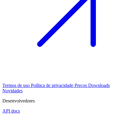
Termos de uso
Política de privacidade
Preços
Downloads
Novidades
Desenvolvedores
API docs