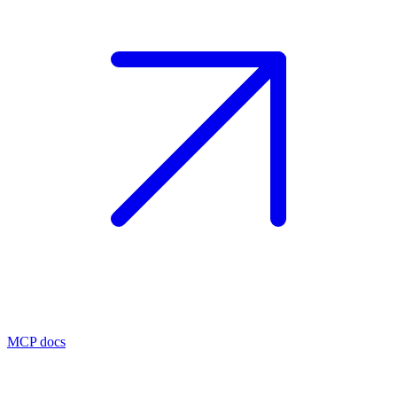
MCP docs