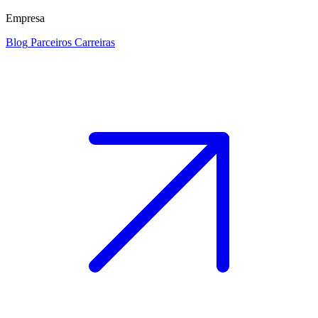
Empresa
Blog
Parceiros
Carreiras