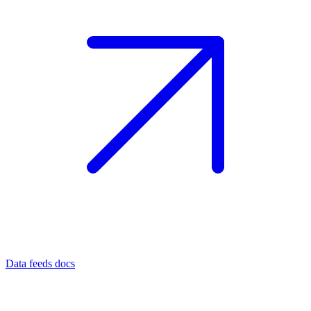
Data feeds docs