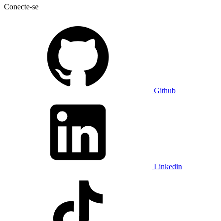
Conecte-se
Github
Linkedin