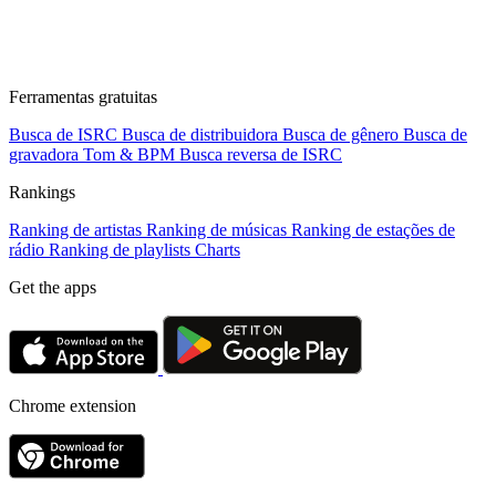
Ferramentas gratuitas
Busca de ISRC
Busca de distribuidora
Busca de gênero
Busca de
gravadora
Tom & BPM
Busca reversa de ISRC
Rankings
Ranking de artistas
Ranking de músicas
Ranking de estações de
rádio
Ranking de playlists
Charts
Get the apps
Chrome extension