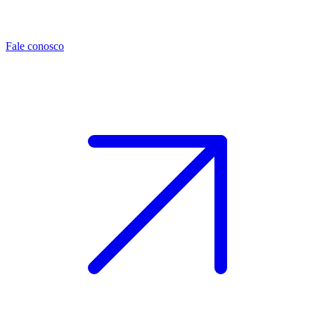
Fale conosco