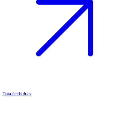
Data feeds docs