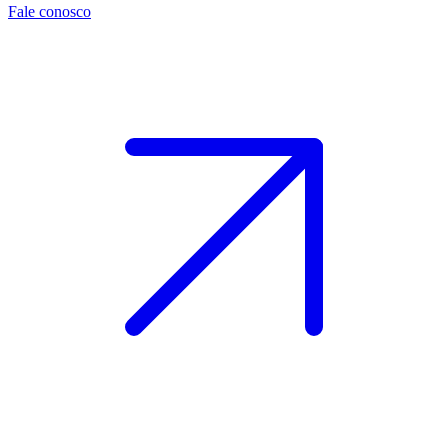
Fale conosco