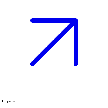
Empresa