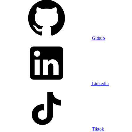
Github
Linkedin
Tiktok