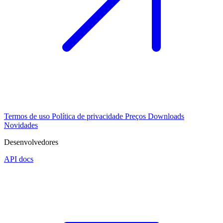
Termos de uso
Política de privacidade
Preços
Downloads
Novidades
Desenvolvedores
API docs