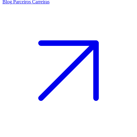
Blog
Parceiros
Carreiras