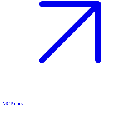
MCP docs