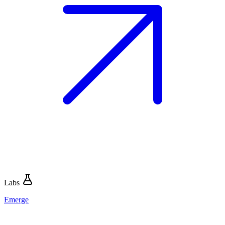
Labs
Emerge