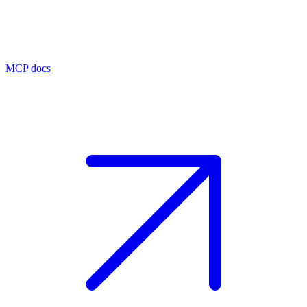
MCP docs