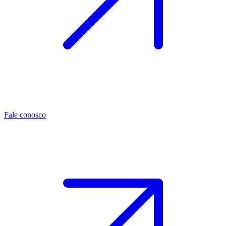
Fale conosco