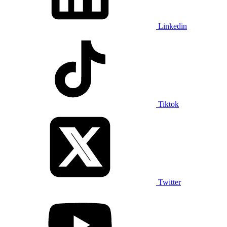
Linkedin
Tiktok
Twitter