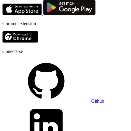
Chrome extension
Conecte-se
Github