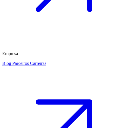
Empresa
Blog
Parceiros
Carreiras