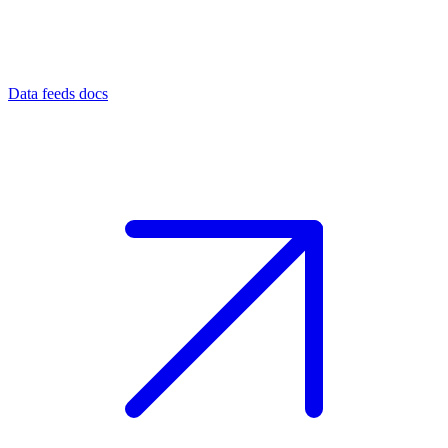
Data feeds docs